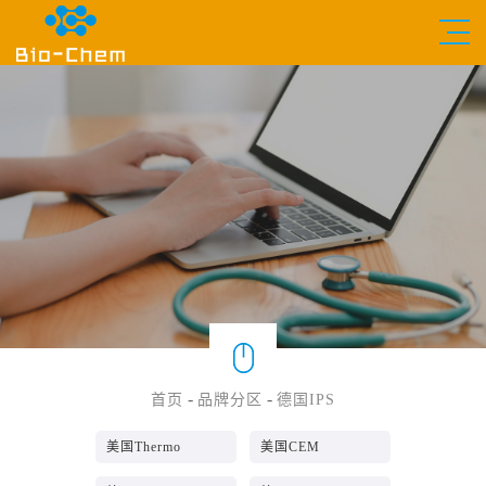
-
-
首页
品牌分区
德国IPS
美国Thermo
美国CEM