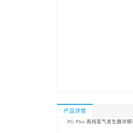
产品详情
PG Plus 高纯氢气发生器详