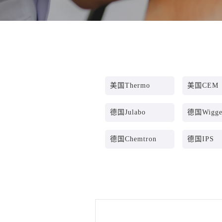
美国Thermo
美国CEM
德国Julabo
德国Wigge
德国Chemtron
德国IPS