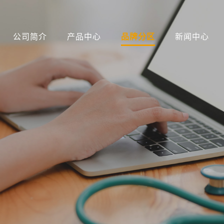
公司简介
产品中心
品牌分区
新闻中心