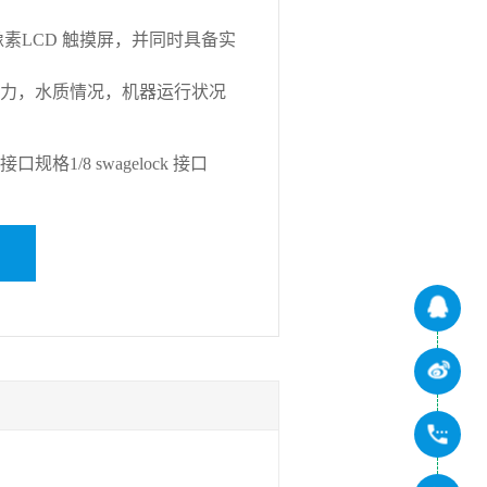
4 像素LCD 触摸屏，并同时具备实
力，水质情况，机器运行状况
口规格1/8 swagelock 接口