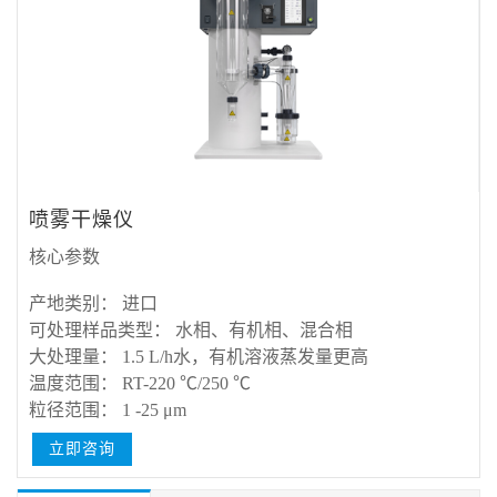
喷雾干燥仪
核心参数
产地类别： 进口
可处理样品类型： 水相、有机相、混合相
大处理量： 1.5 L/h水，有机溶液蒸发量更高
温度范围： RT-220 ℃/250 ℃
粒径范围： 1 -25 μm
立即咨询