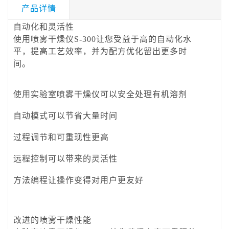
产品详情
自动化和灵活性
使用喷雾干燥仪S-300让您受益于高的自动化水
平，提高工艺效率，并为配方优化留出更多时
间。
使用实验室喷雾干燥仪可以安全处理有机溶剂
自动模式可以节省大量时间
过程调节和可重现性更高
远程控制可以带来的灵活性
方法编程让操作变得对用户更友好
改进的喷雾干燥性能