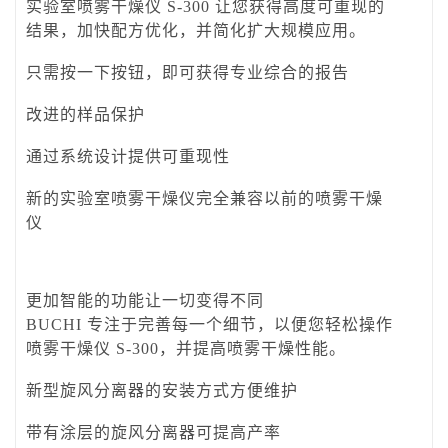
实验室喷雾干燥仪 S-300 让您获得高度可重现的
结果，加快配方优化，并简化扩大规模应用。
只需按一下按钮，即可获得专业综合的报告
改进的样品保护
通过系统设计提供可重现性
新的实验室喷雾干燥仪完全兼容以前的喷雾干燥
仪
更加智能的功能让一切变得不同
BUCHI 专注于完善每一个细节，以便您轻松操作
喷雾干燥仪 S-300，并提高喷雾干燥性能。
新型旋风分离器的安装方式方便维护
带有涂层的旋风分离器可提高产率