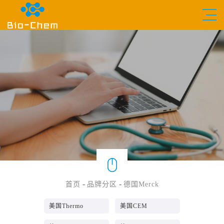
-
-
首页
品牌分区
德国Merck
美国Thermo
美国CEM