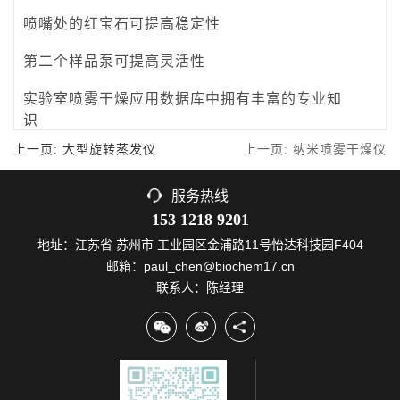
喷嘴处的红宝石可提高稳定性
第二个样品泵可提高灵活性
实验室喷雾干燥应用数据库中拥有丰富的专业知
识
上一页: 大型旋转蒸发仪
上一页: 纳米喷雾干燥仪
服务热线
153 1218 9201
地址：江苏省 苏州市 工业园区金浦路11号怡达科技园F404
邮箱：paul_chen@biochem17.cn
联系人：陈经理