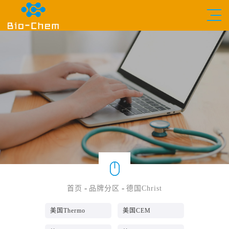
-
-
首页
品牌分区
德国Christ
美国Thermo
美国CEM