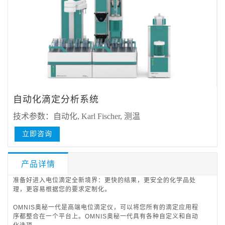
自动化滴定分析系统
技术参数：
自动化, Karl Fischer, 测温
立即咨询
产品详情
准备好进入电位滴定全新境界：更快的结果，更安全的化学品处
理，更容易根据您的要求定制化。
OMNIS奥秘一代是高端电位滴定仪，可以将您所有的滴定应用程
序都整合在一个平台上。OMNIS奥秘一代具有各种自定义和自动