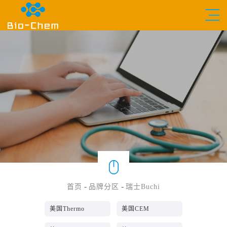
-
-
首页
品牌分区
瑞士Buchi
美国Thermo
美国CEM