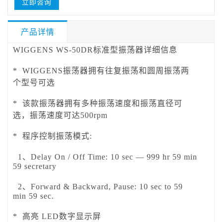
立即咨询
产品详情
WIGGENS WS-50DR标准型振荡器详细信息
* WIGGENS振荡器拥有往复振荡和圆周振荡两
个型号可选
* 该款振荡器拥有多种振荡速度和振荡直径可
选，振荡速度可达500rpm
* 程序控制振荡模式:
1、Delay On / Off Time: 10 sec — 999 hr 59 min
59 secretary
2、Forward & Backward, Pause: 10 sec to 59
min 59 sec.
* 高亮 LED数字显示屏