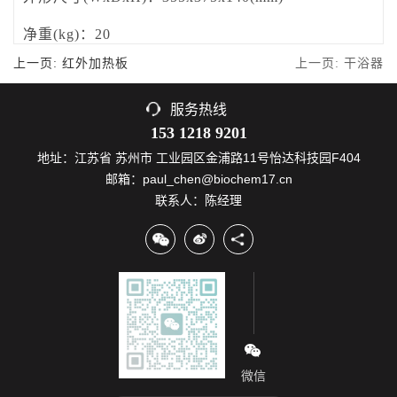
净重(kg)：
20
上一页: 红外加热板
上一页: 干浴器
服务热线
153 1218 9201
地址：江苏省 苏州市 工业园区金浦路11号怡达科技园F404
邮箱：paul_chen@biochem17.cn
联系人：陈经理
微信